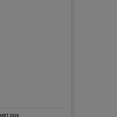
KET 2026